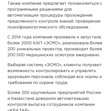
Также компания предлагает познакомиться с
программными решениями для
автоматизации процедуры прохождения
предсменного контроля знаний, проведения
психофизиологического обследования.
С 2014 года компания произвела и запустила
более 2000 КАП «ЭСМО», реализовала более
200 уникальных проектов, производит более
200 000 медицинских осмотров ежедневно.
Выбирая систему «ЭСМО», клиенты получают
возможность контролировать и управлять
здоровьем персонала, соблюдая все нормы и
требования по охране труда.
Более 200 крупнейших предприятий России
и Казахстана доверили автоматизацию
контроля выпуска сотрудников компании
«КВАЗАР».