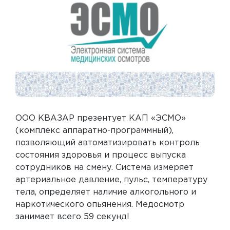
ООО КВАЗАР презентует КАП «ЭСМО»
(комплекс аппаратно-программный),
позволяющий автоматизировать контроль
состояния здоровья и процесс выпуска
сотрудников на смену. Система измеряет
артериальное давление, пульс, температуру
тела, определяет наличие алкогольного и
наркотического опьянения. Медосмотр
занимает всего 59 секунд!