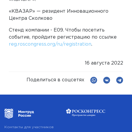
«КВАЗАР» — резидент Инновационного
Центра Сколково
Стенд компании - Е09. Чтобы посетить
событие, пройдите регистрацию по ссылке
reg.roscongress.org/ru/registration
.
16 августа 2022
Поделиться в соцсетях
Контакты для участников