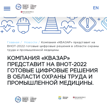
EN
Главная
Новости
Компания «КВАЗАР» представит на
ВНОТ-2022 готовые цифровые решения в области охраны
труда и промышленной медицины.
КОМПАНИЯ «КВАЗАР»
ПРЕДСТАВИТ НА ВНОТ-2022
ГОТОВЫЕ ЦИФРОВЫЕ РЕШЕНИЯ
В ОБЛАСТИ ОХРАНЫ ТРУДА И
ПРОМЫШЛЕННОЙ МЕДИЦИНЫ.