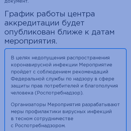
документ.
График работы центра
аккредитации будет
опубликован ближе к датам
мероприятия.
В целях недопущения распространения
коронавирусной инфекции Мероприятие
пройдет с соблюдением рекомендаций
Федеральной службы по надзору в сфере
защиты прав потребителей и благополучия
человека (Роспотребнадзор).
Организаторы Мероприятия разрабатывают
меры профилактики вирусных инфекций
в тесном сотрудничестве
с Роспотребнадзором.