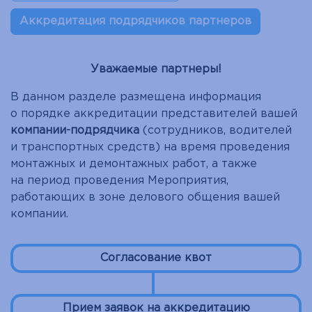
Аккредитация подрядчиков партнеров
Уважаемые партнеры!
В данном разделе размещена информация
о порядке аккредитации представителей вашей
компании-подрядчика
(сотрудников, водителей
и транспортных средств) на время проведения
монтажных и демонтажных работ, а также
на период проведения Мероприятия,
работающих в зоне делового общения вашей
компании.
Согласование квот
Прием заявок на аккредитацию