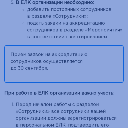
В ЕЛК организации необходимо:
добавить постоянных сотрудников
в разделе «Сотрудники»;
подать заявки на аккредитацию
сотрудников в разделе «Мероприятия»
в соответствии с квотированием.
Прием заявок на аккредитацию
сотрудников осуществляется
до 30 сентября.
При работе в ЕЛК организации важно учесть:
Перед началом работы с разделом
«Сотрудники» все сотрудники вашей
организации должны зарегистрироваться
в персональном ЕЛК, подтвердить его