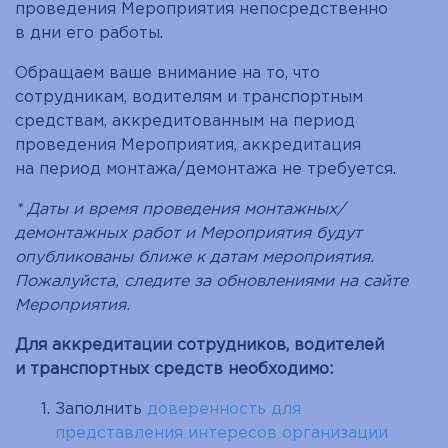
проведения Мероприятия непосредственно
в дни его работы.
Обращаем ваше внимание на то, что
сотрудникам, водителям и транспортным
средствам, аккредитованным на период
проведения Мероприятия, аккредитация
на период монтажа/демонтажа не требуется.
* Даты и время проведения монтажных/
демонтажных работ и Мероприятия будут
опубликованы ближе к датам мероприятия.
Пожалуйста, следите за обновлениями на сайте
Мероприятия.
Для аккредитации сотрудников, водителей
и транспортных средств необходимо:
Заполнить
доверенность для
представления интересов организации