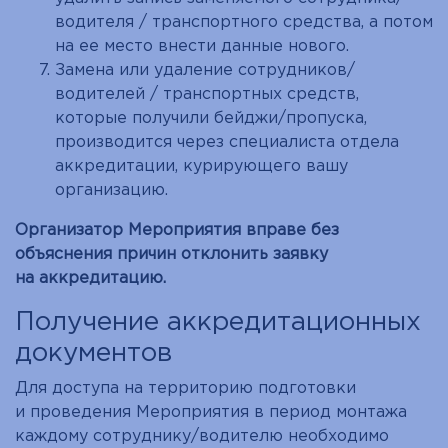
водителя / транспортного средства, а потом
на ее место внести данные нового.
Замена или удаление сотрудников/
водителей / транспортных средств,
которые получили бейджи/пропуска,
производится через специалиста отдела
аккредитации, курирующего вашу
организацию.
Организатор Мероприятия вправе без
объяснения причин отклонить заявку
на аккредитацию.
Получение аккредитационных
документов
Для доступа на территорию подготовки
и проведения Мероприятия в период монтажа
каждому сотруднику/водителю необходимо