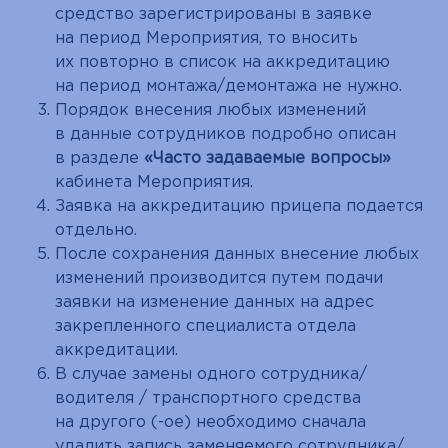
средство зарегистрированы в заявке
на период Мероприятия, то вносить
их повторно в список на аккредитацию
на период монтажа/демонтажа не нужно.
Порядок внесения любых изменений
в данные сотрудников подробно описан
в разделе
«Часто задаваемые вопросы»
кабинета Мероприятия.
Заявка на аккредитацию прицепа подается
отдельно.
После сохранения данных внесение любых
изменений производится путем подачи
заявки на изменение данных на адрес
закрепленного специалиста отдела
аккредитации.
В случае замены одного сотрудника/
водителя / транспортного средства
на другого (-ое) необходимо сначала
удалить запись заменяемого сотрудника/