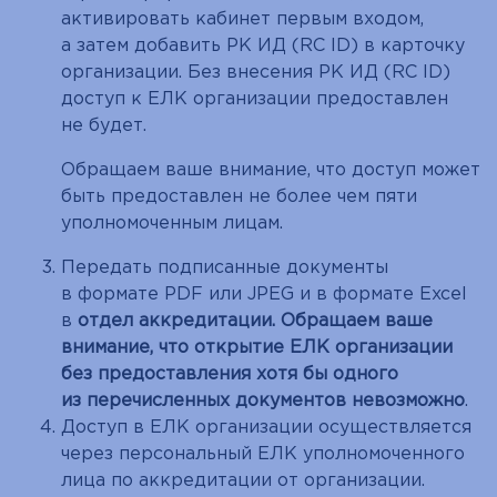
активировать кабинет первым входом,
а затем добавить РК ИД (RC ID) в карточку
организации. Без внесения РК ИД (RC ID)
доступ к ЕЛК организации предоставлен
не будет.
Обращаем ваше внимание, что доступ может
быть предоставлен не более чем пяти
уполномоченным лицам.
Передать подписанные документы
в формате PDF или JPEG и в формате Excel
в
отдел аккредитации. Обращаем ваше
внимание, что открытие ЕЛК организации
без предоставления хотя бы одного
из перечисленных документов невозможно
.
Доступ в ЕЛК организации осуществляется
через персональный ЕЛК уполномоченного
лица по аккредитации от организации.