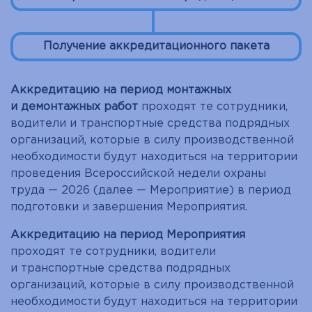
Получение аккредитационного пакета
Аккредитацию на период монтажных
и демонтажных работ
проходят те сотрудники,
водители и транспортные средства подрядных
организаций, которые в силу производственной
необходимости будут находиться на территории
проведения Всероссийской недели охраны
труда — 2026 (далее — Мероприятие) в период
подготовки и завершения Мероприятия.
Аккредитацию на период Мероприятия
проходят те сотрудники, водители
и транспортные средства подрядных
организаций, которые в силу производственной
необходимости будут находиться на территории