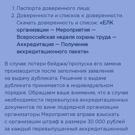
Паспорта доверенного лица;
Доверенности и списков к доверенности.
Скачать доверенность и список:
«ЕЛК
организации — Мероприятия —
Всероссийская неделя охраны труда —
Аккредитация — Получение
аккредитационного пакета»
.
В случае потери бейджа/пропуска его замена
производится после заполнения заявления
на выдачу дубликата. Решение о выдаче
дубликата принимается в индивидуальном
порядке. Обращаем ваше внимание, что в случае
необходимости перевыпуска аккредитационных
документов по вине подрядной организации
организаторы Мероприятия вправе взыскать
с организации штраф в размере 30 000 рублей
за каждый перевыпущенный аккредитационный