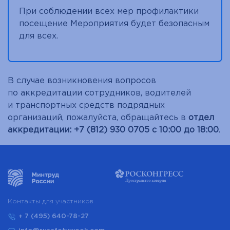
При соблюдении всех мер профилактики
посещение Мероприятия будет безопасным
для всех.
В случае возникновения вопросов
по аккредитации сотрудников, водителей
и транспортных средств подрядных
организаций, пожалуйста, обращайтесь в
отдел
аккредитации: +7 (812) 930 0705 с 10:00 до 18:00
.
Контакты для участников
+ 7 (495) 640-78-27