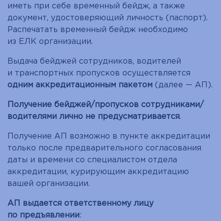
иметь при себе временный бейдж, а также
документ, удостоверяющий личность (паспорт).
Распечатать временный бейдж необходимо
из ЕЛК организации.
Выдача бейджей сотрудников, водителей
и транспортных пропусков осуществляется
одним аккредитационным пакетом
(далее — АП).
Получение бейджей/пропусков сотрудниками/
водителями лично не предусматривается
.
Получение АП возможно в пункте аккредитации
только после предварительного согласования
даты и времени со специалистом отдела
аккредитации, курирующим аккредитацию
вашей организации.
АП выдается ответственному лицу
по предъявлении
: