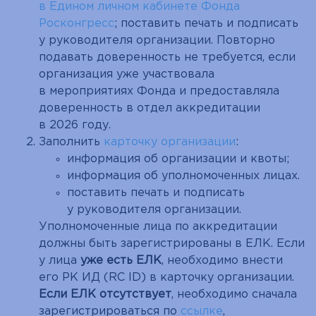
в Едином личном кабинете Фонда
Росконгресс
; поставить печать и подписать
у руководителя организации. Повторно
подавать доверенность не требуется, если
организация уже участвовала
в мероприятиях Фонда и предоставляла
доверенность в отдел аккредитации
в 2026 году.
Заполнить
карточку организации
:
информация об организации и квоты;
информация об уполномоченных лицах.
поставить печать и подписать
у руководителя организации.
Уполномоченные лица по аккредитации
должны быть зарегистрированы в ЕЛК. Если
у лица
уже есть ЕЛК
, необходимо внести
его РК ИД (RC ID) в карточку организации.
Если ЕЛК отсутствует
, необходимо сначала
зарегистрироваться по
ссылке
,