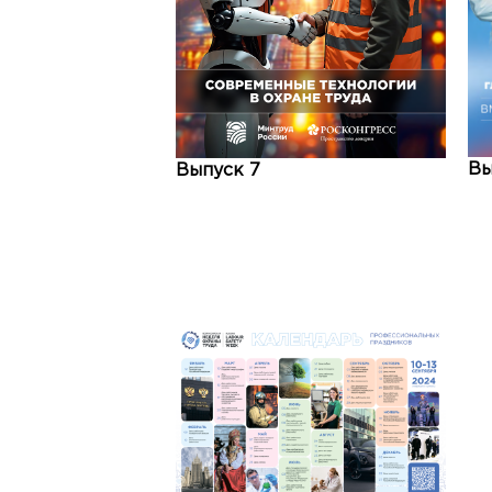
Вы
Выпуск 7