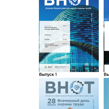
Выпуск 1
Вы