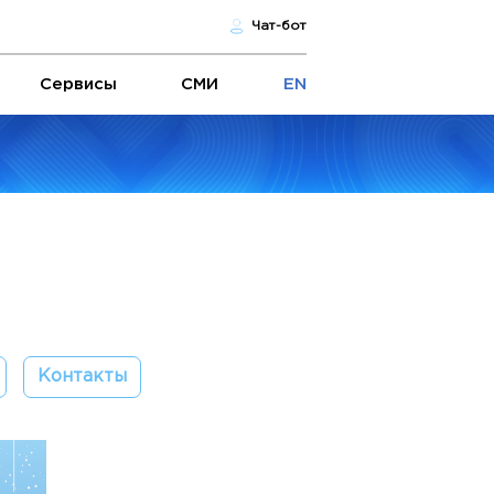
Чат-бот
Сервисы
СМИ
EN
Контакты