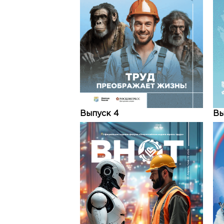
Выпуск 4
Вы