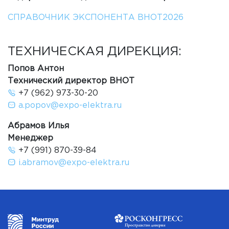
СПРАВОЧНИК ЭКСПОНЕНТА ВНОТ2026
ТЕХНИЧЕСКАЯ ДИРЕКЦИЯ:
Попов Антон
Технический директор ВНОТ
+7 (962) 973-30-20
a.popov@expo-elektra.ru
Абрамов Илья
Менеджер
+7 (991) 870-39-84
i.abramov@expo-elektra.ru