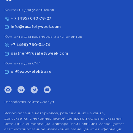
Контакты для участников
+ 7 (495) 640-78-27
info@rusafetyweek.com
Контакты для партнеров и экспонентов
+7 (499) 760-34-74
partner@rusafetyweek.com
Контакты для СМИ
pr@expo-elektra.ru
Разработка сайта:
Авилум
Использование материалов, размещенных на сайте,
допускается с некоммерческой целью, при условии указания
источника информации и автора (при наличии). Запрещается
автоматизированное извлечение размещенной информации