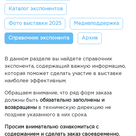
Каталог экспонентов
Фото выставки 2025
Медиаподдержка
Справочник экспонента
Архив
В данном разделе вы найдете справочник
экспонента, содержащий важную информацию,
которая поможет сделать участие в выставке
наиболее эффективным.
Обращаем внимание, что ряд форм заказа
должны быть
обязательно заполнены и
возвращены
в техническую дирекцию не
позднее указанного в них срока.
Просим внимательно ознакомиться с
содержанием и сделать заказ своевременно.