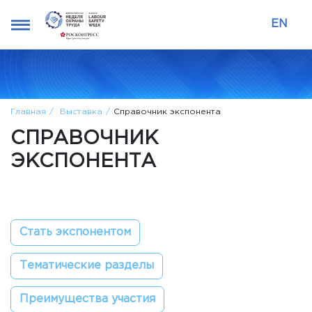
EN
Главная
Выставка
Справочник экспонента
СПРАВОЧНИК
ЭКСПОНЕНТА
Стать экспонентом
Тематические разделы
Преимущества участия