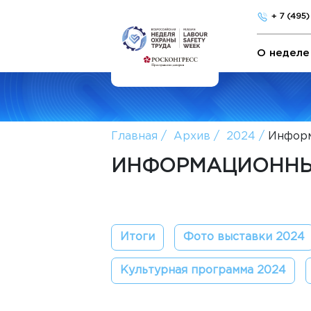
+ 7 (495
О неделе
Главная
Архив
2024
Информ
ИНФОРМАЦИОННЫ
Итоги
Фото выставки 2024
Культурная программа 2024