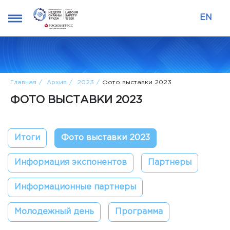
EN
Главная
Архив
2023
Фото выставки 2023
ФОТО ВЫСТАВКИ 2023
Итоги
Фото выставки 2023
Информация экспонентов
Партнеры
Информационные партнеры
Молодежный день
Программа