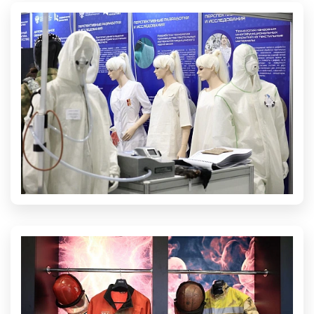
КАНАЛ ВНОТ