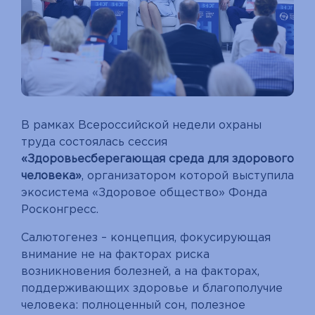
В рамках Всероссийской недели охраны
труда состоялась сессия
«Здоровьесберегающая среда для здорового
человека»
, организатором которой выступила
экосистема «Здоровое общество» Фонда
Росконгресс.
Салютогенез – концепция, фокусирующая
внимание не на факторах риска
возникновения болезней, а на факторах,
поддерживающих здоровье и благополучие
человека: полноценный сон, полезное