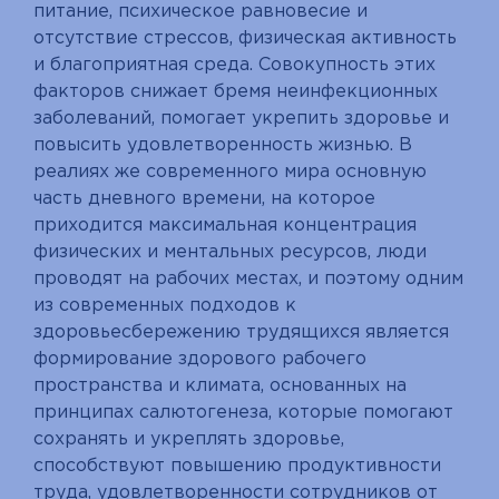
питание, психическое равновесие и
отсутствие стрессов, физическая активность
и благоприятная среда. Совокупность этих
факторов снижает бремя неинфекционных
заболеваний, помогает укрепить здоровье и
повысить удовлетворенность жизнью. В
реалиях же современного мира основную
часть дневного времени, на которое
приходится максимальная концентрация
физических и ментальных ресурсов, люди
проводят на рабочих местах, и поэтому одним
из современных подходов к
здоровьесбережению трудящихся является
формирование здорового рабочего
пространства и климата, основанных на
принципах салютогенеза, которые помогают
сохранять и укреплять здоровье,
способствуют повышению продуктивности
труда, удовлетворенности сотрудников от