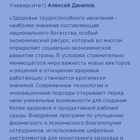
Университет)
Алексей Данилов.
«Здоровье трудоспособного населения –
наиболее значимая составляющая
национального богатства, особый
экономический ресурс, который во многом
определяет социально-экономическое
развитие страны. В условиях стремительно
меняющегося мира важность новых векторов
и решений в отношении здоровья
работающих становится критически
значимой. Современные технологии и
инновационные подходы открывают перед
нами уникальные возможности для создания
более здоровой и продуктивной рабочей
среды. Внедрение программ по улучшению
физического и психического благополучия
сотрудников, использование цифровых
инструментов для мониторинга здоровья и