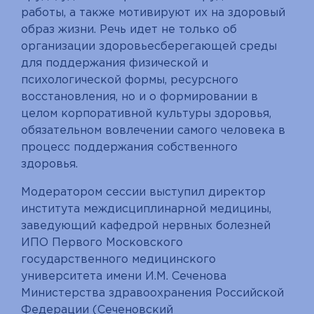
работы, а также мотивируют их на здоровый
образ жизни. Речь идет не только об
организации здоровьесберегающей среды
для поддержания физической и
психологической формы, ресурсного
восстановления, но и о формировании в
целом корпоративной культуры здоровья,
обязательном вовлечении самого человека в
процесс поддержания собственного
здоровья.
Модератором сессии выступил директор
института междисциплинарной медицины,
заведующий кафедрой нервных болезней
ИПО Первого Московского
государственного медицинского
университета имени И.М. Сеченова
Министерства здравоохранения Российской
Федерации (Сеченовский