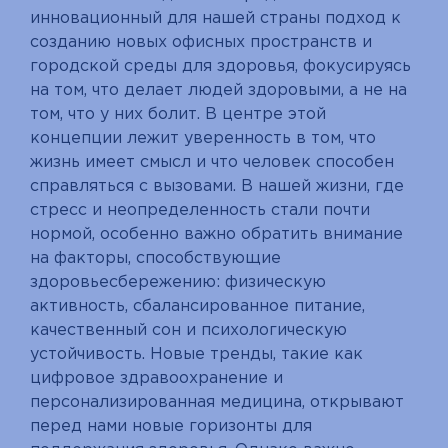
инновационный для нашей страны подход к
созданию новых офисных пространств и
городской среды для здоровья, фокусируясь
на том, что делает людей здоровыми, а не на
том, что у них болит. В центре этой
концепции лежит уверенность в том, что
жизнь имеет смысл и что человек способен
справляться с вызовами. В нашей жизни, где
стресс и неопределенность стали почти
нормой, особенно важно обратить внимание
на факторы, способствующие
здоровьесбережению: физическую
активность, сбалансированное питание,
качественный сон и психологическую
устойчивость. Новые тренды, такие как
цифровое здравоохранение и
персонализированная медицина, открывают
перед нами новые горизонты для