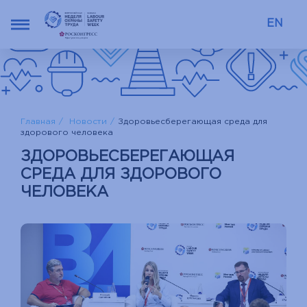
EN
Главная
Новости
Здоровьесберегающая среда для
здорового человека
ЗДОРОВЬЕСБЕРЕГАЮЩАЯ
СРЕДА ДЛЯ ЗДОРОВОГО
ЧЕЛОВЕКА