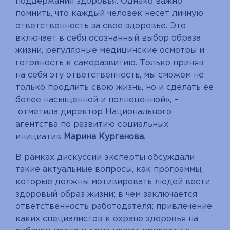
поддержания здоровья. Однако важно
помнить, что каждый человек несет личную
ответственность за свое здоровье. Это
включает в себя осознанный выбор образа
жизни, регулярные медицинские осмотры и
готовность к саморазвитию. Только приняв
на себя эту ответственность, мы сможем не
только продлить свою жизнь, но и сделать ее
более насыщенной и полноценной», –
отметила директор Национального
агентства по развитию социальных
инициатив
Марина Курганова
.
В рамках дискуссии эксперты обсуждали
такие актуальные вопросы, как программы,
которые должны мотивировать людей вести
здоровый образ жизни; в чем заключается
ответственность работодателя; привлечение
каких специалистов к охране здоровья на