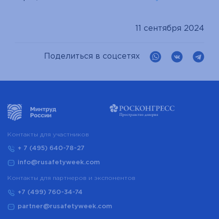
11 сентября 2024
Поделиться в соцсетях
Контакты для участников
+ 7 (495) 640-78-27
info@rusafetyweek.com
Контакты для партнеров и экспонентов
+7 (499) 760-34-74
partner@rusafetyweek.com