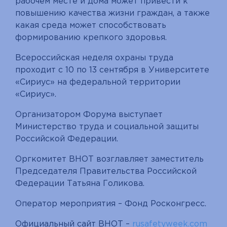
рабочем месте и дома может привести к
повышению качества жизни граждан, а также
какая среда может способствовать
формированию крепкого здоровья.
Всероссийская неделя охраны труда
проходит с 10 по 13 сентября в Университете
«Сириус» на федеральной территории
«Сириус».
Организатором Форума выступает
Министерство труда и социальной защиты
Российской Федерации.
Оргкомитет ВНОТ возглавляет заместитель
Председателя Правительства Российской
Федерации Татьяна Голикова.
Оператор мероприятия – Фонд Росконгресс.
Официальный сайт ВНОТ –
rusafetyweek
.
com