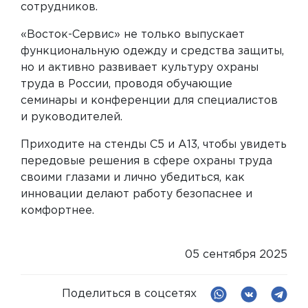
сотрудников.
«Восток-Сервис» не только выпускает
функциональную одежду и средства защиты,
но и активно развивает культуру охраны
труда в России, проводя обучающие
семинары и конференции для специалистов
и руководителей.
Приходите на стенды С5 и А13, чтобы увидеть
передовые решения в сфере охраны труда
своими глазами и лично убедиться, как
инновации делают работу безопаснее и
комфортнее.
05 сентября 2025
Поделиться в соцсетях