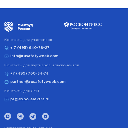
Контакты для участников
+ 7 (495) 640-78-27
info@rusafetyweek.com
Контакты для партнеров и экспонентов
+7 (499) 760-34-74
partner@rusafetyweek.com
Контакты для СМИ
pr@expo-elektra.ru