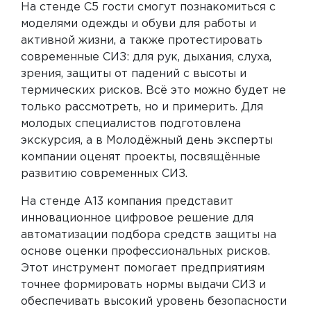
На стенде С5 гости смогут познакомиться с
моделями одежды и обуви для работы и
активной жизни, а также протестировать
современные СИЗ: для рук, дыхания, слуха,
зрения, защиты от падений с высоты и
термических рисков. Всё это можно будет не
только рассмотреть, но и примерить. Для
молодых специалистов подготовлена
экскурсия, а в Молодёжный день эксперты
компании оценят проекты, посвящённые
развитию современных СИЗ.
На стенде А13 компания представит
инновационное цифровое решение для
автоматизации подбора средств защиты на
основе оценки профессиональных рисков.
Этот инструмент помогает предприятиям
точнее формировать нормы выдачи СИЗ и
обеспечивать высокий уровень безопасности