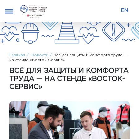
EN
Главная
Новости
Всё для защиты и комфорта труда —
на стенде «Восток-Сервис»
ВСЁ ДЛЯ ЗАЩИТЫ И КОМФОРТА
ТРУДА — НА СТЕНДЕ «ВОСТОК-
СЕРВИС»