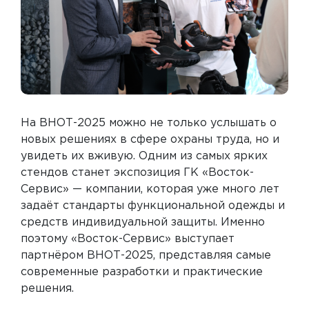
На ВНОТ-2025 можно не только услышать о
новых решениях в сфере охраны труда, но и
увидеть их вживую. Одним из самых ярких
стендов станет экспозиция ГК «Восток-
Сервис» — компании, которая уже много лет
задаёт стандарты функциональной одежды и
средств индивидуальной защиты. Именно
поэтому «Восток-Сервис» выступает
партнёром ВНОТ-2025, представляя самые
современные разработки и практические
решения.