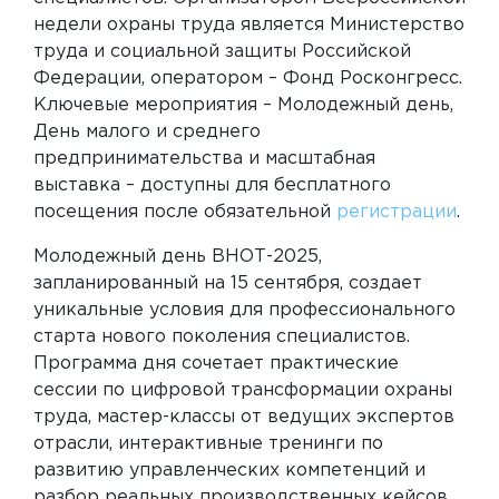
недели охраны труда является Министерство
труда и социальной защиты Российской
Федерации, оператором – Фонд Росконгресс.
Ключевые мероприятия – Молодежный день,
День малого и среднего
предпринимательства и масштабная
выставка – доступны для бесплатного
посещения после обязательной
регистрации
.
Молодежный день ВНОТ-2025,
запланированный на 15 сентября, создает
уникальные условия для профессионального
старта нового поколения специалистов.
Программа дня сочетает практические
сессии по цифровой трансформации охраны
труда, мастер-классы от ведущих экспертов
отрасли, интерактивные тренинги по
развитию управленческих компетенций и
разбор реальных производственных кейсов.