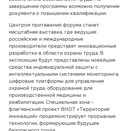
завершении программы возможно получение
документа о повышении квалификации.
Центром притяжения форума станет
масштабная выставка, где ведущие
российские и международные
производители представят инновационные
разработки в области охраны труда. В
экспозиции будут представлены новейшие
средства индивидуальной защиты с
интеллектуальными системами мониторинга,
цифровые платформы для управления
охраной труда, оборудование для
производственной медицины и
реабилитации. Специальная зона –
флагманский проект ВНОТ «Территория
инноваций» продемонстрирует прорывные
технологии, формирующие будущее
безопасного труда.