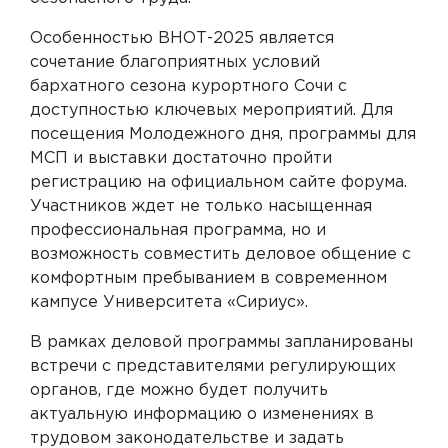
Особенностью ВНОТ-2025 является
сочетание благоприятных условий
бархатного сезона курортного Сочи с
доступностью ключевых мероприятий. Для
посещения Молодежного дня, программы для
МСП и выставки достаточно пройти
регистрацию на официальном сайте форума.
Участников ждет не только насыщенная
профессиональная программа, но и
возможность совместить деловое общение с
комфортным пребыванием в современном
кампусе Университета «Сириус».
В рамках деловой программы запланированы
встречи с представителями регулирующих
органов, где можно будет получить
актуальную информацию о изменениях в
трудовом законодательстве и задать