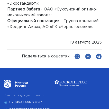
«Экостандарт»;
Партнер Забега
- ОАО «Суксунский оптико-
механический завод»;
Официальный поставщик
- Группа компаний
«Холдинг Аква», АО «ГК «Черноголовка».
19 августа 2025
Поделиться в соцсетях
Контакты для участников
+ 7 (495) 640-78-27