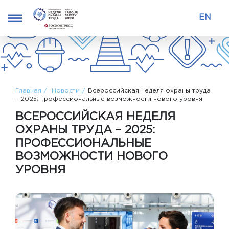
EN
Главная
Новости
Всероссийская неделя охраны труда
– 2025: профессиональные возможности нового уровня
ВСЕРОССИЙСКАЯ НЕДЕЛЯ
ОХРАНЫ ТРУДА – 2025:
ПРОФЕССИОНАЛЬНЫЕ
ВОЗМОЖНОСТИ НОВОГО
УРОВНЯ