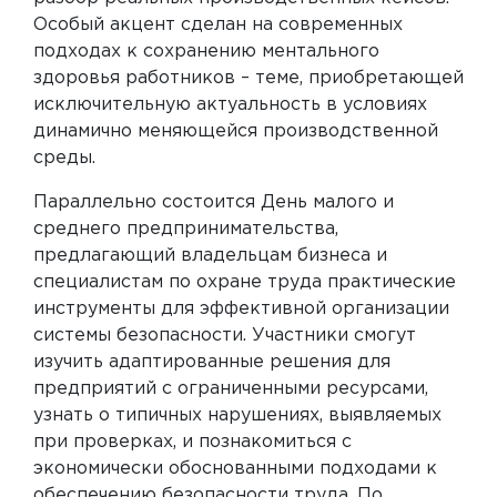
Особый акцент сделан на современных
подходах к сохранению ментального
здоровья работников – теме, приобретающей
исключительную актуальность в условиях
динамично меняющейся производственной
среды.
Параллельно состоится День малого и
среднего предпринимательства,
предлагающий владельцам бизнеса и
специалистам по охране труда практические
инструменты для эффективной организации
системы безопасности. Участники смогут
изучить адаптированные решения для
предприятий с ограниченными ресурсами,
узнать о типичных нарушениях, выявляемых
при проверках, и познакомиться с
экономически обоснованными подходами к
обеспечению безопасности труда. По