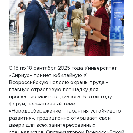
С 15 по 18 сентября 2025 года Университет
«Сириус» примет юбилейную X
Всероссийскую неделю охраны труда –
главную отраслевую площадку для
профессионального диалога. В этом году
форум, посвященный теме
«Народосбережение – гарантия устойчивого
развития», традиционно открывает свои
двери для всех заинтересованных
специалистов. Организатором Всероссийской