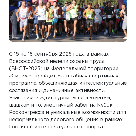
С 15 по 18 сентября 2025 года в рамках
Всероссийской недели охраны труда
(ВНОТ-2025) на Федеральной территории
«Сириус» пройдет масштабная спортивная
программа, объединяющая интеллектуальные
состязания и динамичные активности.
Участников ждут турниры по шахматам,
шашкам и го, энергичный забег на Кубок
Росконгресса и уникальные возможности для
неформального делового общения в рамках
Гостиной интеллектуального спорта.