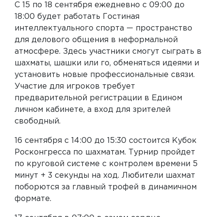
С 15 по 18 сентября ежедневно с 09:00 до
18:00 будет работать Гостиная
интеллектуального спорта — пространство
для делового общения в неформальной
атмосфере. Здесь участники смогут сыграть в
шахматы, шашки или го, обменяться идеями и
установить новые профессиональные связи.
Участие для игроков требует
предварительной регистрации в Едином
личном кабинете, а вход для зрителей
свободный.
16 сентября с 14:00 до 15:30 состоится Кубок
Росконгресса по шахматам. Турнир пройдет
по круговой системе с контролем времени 5
минут + 3 секунды на ход. Любители шахмат
поборются за главный трофей в динамичном
формате.