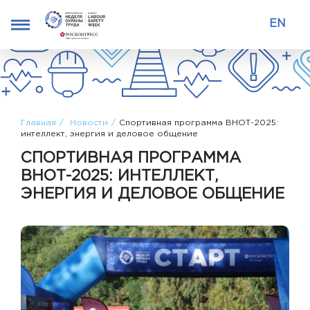
EN
Главная
Новости
Спортивная программа ВНОТ-2025:
интеллект, энергия и деловое общение
СПОРТИВНАЯ ПРОГРАММА
ВНОТ-2025: ИНТЕЛЛЕКТ,
ЭНЕРГИЯ И ДЕЛОВОЕ ОБЩЕНИЕ