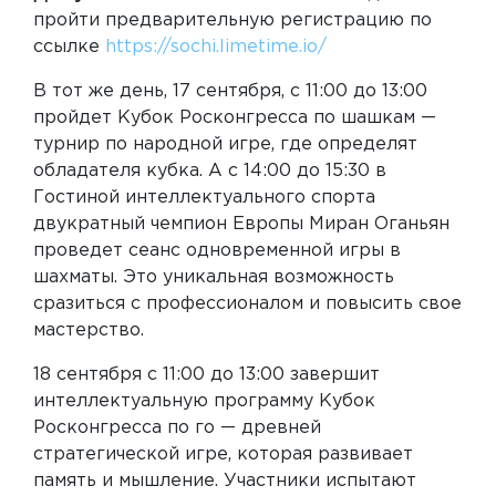
пройти предварительную регистрацию по
ссылке
https://sochi.limetime.io/
В тот же день, 17 сентября, с 11:00 до 13:00
пройдет Кубок Росконгресса по шашкам —
турнир по народной игре, где определят
обладателя кубка. А с 14:00 до 15:30 в
Гостиной интеллектуального спорта
двукратный чемпион Европы Миран Оганьян
проведет сеанс одновременной игры в
шахматы. Это уникальная возможность
сразиться с профессионалом и повысить свое
мастерство.
18 сентября с 11:00 до 13:00 завершит
интеллектуальную программу Кубок
Росконгресса по го — древней
стратегической игре, которая развивает
память и мышление. Участники испытают