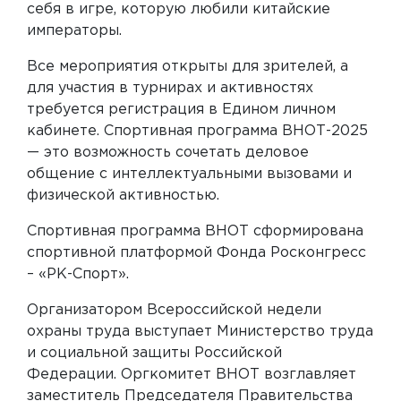
себя в игре, которую любили китайские
императоры.
Все мероприятия открыты для зрителей, а
для участия в турнирах и активностях
требуется регистрация в Едином личном
кабинете. Спортивная программа ВНОТ-2025
— это возможность сочетать деловое
общение с интеллектуальными вызовами и
физической активностью.
Спортивная программа ВНОТ сформирована
спортивной платформой Фонда Росконгресс
– «РК-Спорт».
Организатором Всероссийской недели
охраны труда выступает Министерство труда
и социальной защиты Российской
Федерации. Оргкомитет ВНОТ возглавляет
заместитель Председателя Правительства