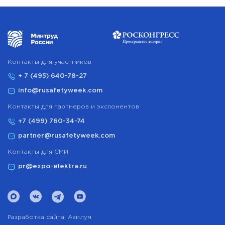
Контакты для участников
+ 7 (495) 640-78-27
info@rusafetyweek.com
Контакты для партнеров и экспонентов
+7 (499) 760-34-74
partner@rusafetyweek.com
Контакты для СМИ
pr@expo-elektra.ru
Разработка сайта:
Авилум