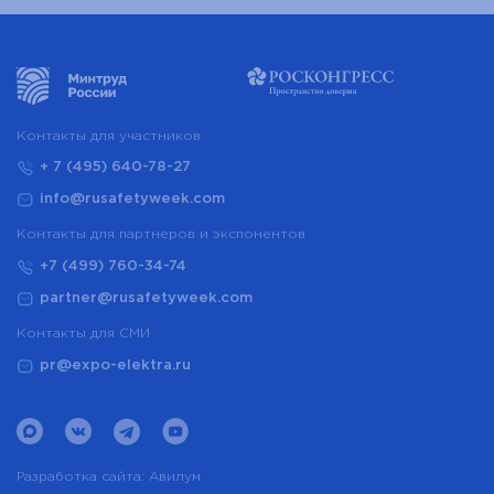
Контакты для участников
+ 7 (495) 640-78-27
info@rusafetyweek.com
Контакты для партнеров и экспонентов
+7 (499) 760-34-74
partner@rusafetyweek.com
Контакты для СМИ
pr@expo-elektra.ru
Разработка сайта:
Авилум