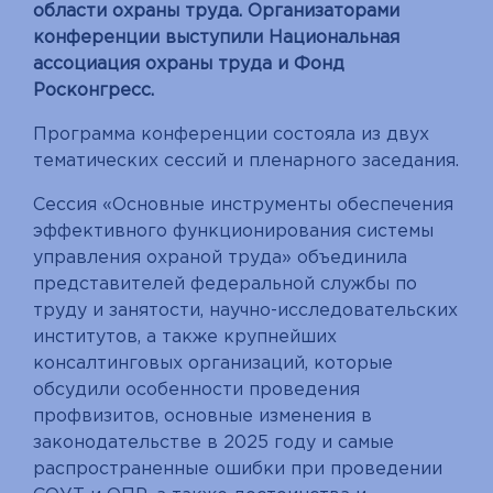
области охраны труда. Организаторами
конференции выступили Национальная
ассоциация охраны труда и Фонд
Росконгресс.
Программа конференции состояла из двух
тематических сессий и пленарного заседания.
Сессия «Основные инструменты обеспечения
эффективного функционирования системы
управления охраной труда» объединила
представителей федеральной службы по
труду и занятости, научно-исследовательских
институтов, а также крупнейших
консалтинговых организаций, которые
обсудили особенности проведения
профвизитов, основные изменения в
законодательстве в 2025 году и самые
распространенные ошибки при проведении