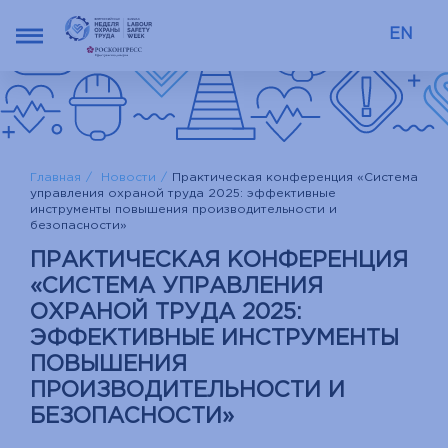
EN
Главная
Новости
Практическая конференция «Система
управления охраной труда 2025: эффективные
инструменты повышения производительности и
безопасности»
ПРАКТИЧЕСКАЯ КОНФЕРЕНЦИЯ
«СИСТЕМА УПРАВЛЕНИЯ
ОХРАНОЙ ТРУДА 2025:
ЭФФЕКТИВНЫЕ ИНСТРУМЕНТЫ
ПОВЫШЕНИЯ
ПРОИЗВОДИТЕЛЬНОСТИ И
БЕЗОПАСНОСТИ»