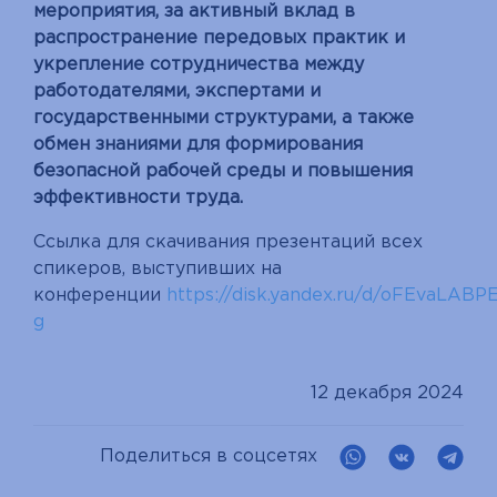
мероприятия, за активный вклад в
распространение передовых практик и
укрепление сотрудничества между
работодателями, экспертами и
государственными структурами, а также
обмен знаниями для формирования
безопасной рабочей среды и повышения
эффективности труда.
Ссылка для скачивания презентаций всех
спикеров, выступивших на
конференции
https://disk.yandex.ru/d/oFEvaLABP
g
12 декабря 2024
Поделиться в соцсетях