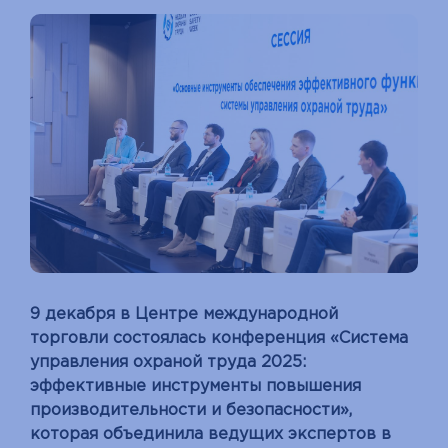
9 декабря в Центре международной
торговли состоялась конференция «Система
управления охраной труда 2025:
эффективные инструменты повышения
производительности и безопасности»,
которая объединила ведущих экспертов в