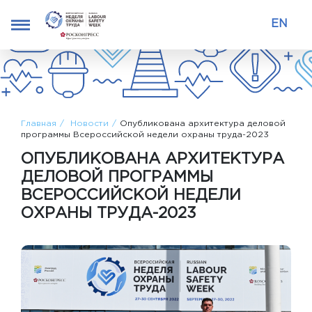
EN
Главная
Новости
Опубликована архитектура деловой
программы Всероссийской недели охраны труда-2023
ОПУБЛИКОВАНА АРХИТЕКТУРА
ДЕЛОВОЙ ПРОГРАММЫ
ВСЕРОССИЙСКОЙ НЕДЕЛИ
ОХРАНЫ ТРУДА-2023