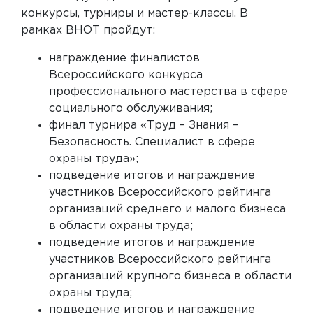
конкурсы, турниры и мастер-классы. В
рамках ВНОТ пройдут:
награждение финалистов
Всероссийского конкурса
профессионального мастерства в сфере
социального обслуживания;
финал турнира «Труд – Знания –
Безопасность. Специалист в сфере
охраны труда»;
подведение итогов и награждение
участников Всероссийского рейтинга
организаций среднего и малого бизнеса
в области охраны труда;
подведение итогов и награждение
участников Всероссийского рейтинга
организаций крупного бизнеса в области
охраны труда;
подведение итогов и награждение