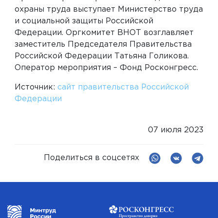
охраны труда выступает Министерство труда
и социальной защиты Российской
Федерации. Оргкомитет ВНОТ возглавляет
заместитель Председателя Правительства
Российской Федерации Татьяна Голикова.
Оператор мероприятия – Фонд Росконгресс.
Источник:
сайт правительства Российской
Федерации
07 июля 2023
Поделиться в соцсетях