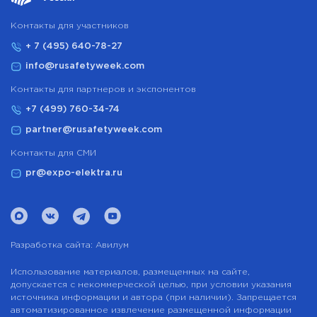
Контакты для участников
+ 7 (495) 640-78-27
info@rusafetyweek.com
Контакты для партнеров и экспонентов
+7 (499) 760-34-74
partner@rusafetyweek.com
Контакты для СМИ
pr@expo-elektra.ru
Разработка сайта:
Авилум
Использование материалов, размещенных на сайте,
допускается с некоммерческой целью, при условии указания
источника информации и автора (при наличии). Запрещается
автоматизированное извлечение размещенной информации