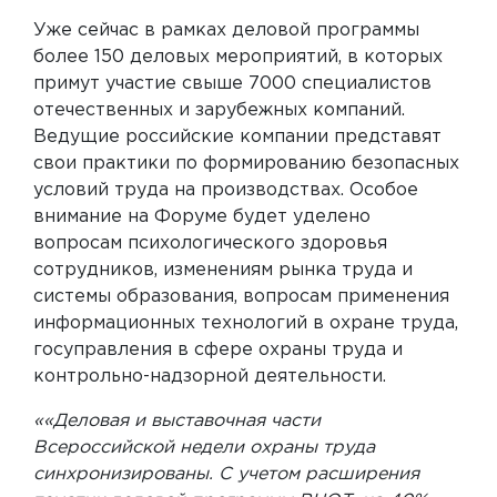
Уже сейчас в рамках деловой программы
более 150 деловых мероприятий, в которых
примут участие свыше 7000 специалистов
отечественных и зарубежных компаний.
Ведущие российские компании представят
свои практики по формированию безопасных
условий труда на производствах. Особое
внимание на Форуме будет уделено
вопросам психологического здоровья
сотрудников, изменениям рынка труда и
системы образования, вопросам применения
информационных технологий в охране труда,
госуправления в сфере охраны труда и
контрольно-надзорной деятельности.
««Деловая и выставочная части
Всероссийской недели охраны труда
синхронизированы. С учетом расширения