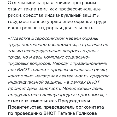
Отдельными направлениями программы
станут такие темы как профессиональные
риски, средства индивидуальный защиты,
государственное управление охраной труда
и контрольно-надзорная деятельность.
«Повестка Всероссийской недели охраны
труда постепенно расширяется, затрагивая не
только непосредственно вопросы охраны
труда, но и весь комплекс социально-
трудовых вопросов. Наряду с традиционными
для ВНОТ темами – профессиональные риски,
контрольно-надзорная деятельность, средства
индивидуальной защиты, – в рамках ВНОТ
пройдет День занятости, Молодежный день,
предусмотрена международная программа»,
–
отметила
заместитель Председателя
Правительства, председатель оргкомитета
по проведению ВНОТ Татьяна Голикова
.