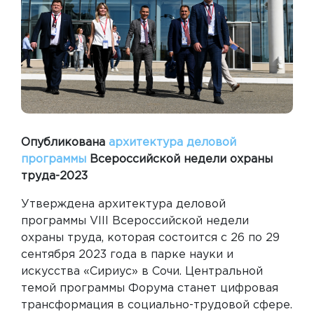
Опубликована
архитектура деловой
программы
Всероссийской недели охраны
труда-2023
Утверждена архитектура деловой
программы VIII Всероссийской недели
охраны труда, которая состоится с 26 по 29
сентября 2023 года в парке науки и
искусства «Сириус» в Сочи. Центральной
темой программы Форума станет цифровая
трансформация в социально-трудовой сфере.