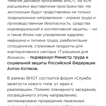
тематик деловой программы ВНОТ, на 40%
расширено выставочное пространство. На
экспозиции будут представлены не только
традиционные направления – охрана труда и
производственная безопасность, средства
индивидуальной и коллективной защиты, – но
и такие блоки как управление кадрами,
медицина и гигиена труда, реабилитация
сотрудников, страховые продукты для
корпоративного сектора, IT-решения для
бизнеса»,
–
подчеркнул Министр труда и
социальной защиты Российской Федерации
Антон Котяков.
В рамках ВНОТ состоится форум «Служба
занятости нового типа: от идеи к
реализации». Помимо пленарного заседания,
посвящённого этому направлению,
запланировано проведение панельных