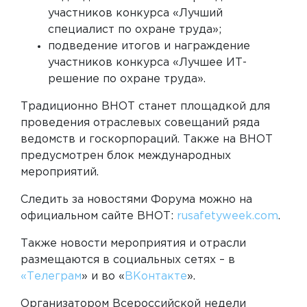
участников конкурса «Лучший
специалист по охране труда»;
подведение итогов и награждение
участников конкурса «Лучшее ИТ-
решение по охране труда».
Традиционно ВНОТ станет площадкой для
проведения отраслевых совещаний ряда
ведомств и госкорпораций. Также на ВНОТ
предусмотрен блок международных
мероприятий.
Следить за новостями Форума можно на
официальном сайте ВНОТ:
rusafetyweek.com
.
Также новости мероприятия и отрасли
размещаются в социальных сетях – в
«Телеграм
» и во «
ВКонтакте
».
Организатором Всероссийской недели