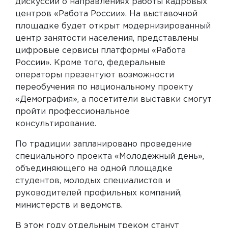
дискуссий о направлениях работы кадровых
центров «Работа России». На выставочной
площадке будет открыт модернизированный
центр занятости населения, представлены
цифровые сервисы платформы «Работа
России». Кроме того, федеральные
операторы презентуют возможности
переобучения по национальному проекту
«Демография», а посетители выставки смогут
пройти профессиональное
консультирование.
По традиции запланировано проведение
специального проекта «Молодежный день»,
объединяющего на одной площадке
студентов, молодых специалистов и
руководителей профильных компаний,
министерств и ведомств.
В этом году отдельным треком станут