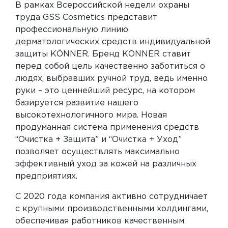
В рамках Всероссийской недели охраны
труда GSS Cosmetics представит
профессиональную линию
дерматологических средств индивидуальной
защиты KÖNNER. Бренд KÖNNER ставит
перед собой цель качественно заботиться о
людях, выбравших ручной труд, ведь именно
руки – это ценнейший ресурс, на котором
базируется развитие нашего
высокотехнологичного мира. Новая
продуманная система применения средств
“Очистка + Защита” и “Очистка + Уход”
позволяет осуществлять максимально
эффективный уход за кожей на различных
предприятиях.
С 2020 года компания активно сотрудничает
с крупными производственными холдингами,
обеспечивая работников качественным