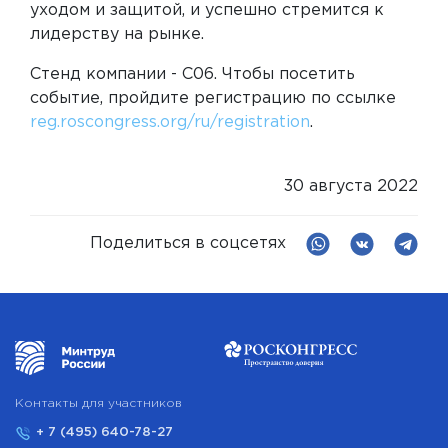
уходом и защитой, и успешно стремится к
лидерству на рынке.
Стенд компании - С06. Чтобы посетить
событие, пройдите регистрацию по ссылке
reg.roscongress.org/ru/registration
.
30 августа 2022
Поделиться в соцсетях
Контакты для участников
+ 7 (495) 640-78-27