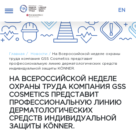
EN
Главная
Новости
На Всероссийской неделе охраны
труда компания GSS Cosmetics представит
профессиональную линию дерматологических средств
индивидуальной защиты KÖNNER.
НА ВСЕРОССИЙСКОЙ НЕДЕЛЕ
ОХРАНЫ ТРУДА КОМПАНИЯ GSS
COSMETICS ПРЕДСТАВИТ
ПРОФЕССИОНАЛЬНУЮ ЛИНИЮ
ДЕРМАТОЛОГИЧЕСКИХ
СРЕДСТВ ИНДИВИДУАЛЬНОЙ
ЗАЩИТЫ KÖNNER.