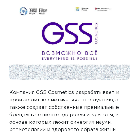
Компания GSS Cosmetics разрабатывает и
производит косметическую продукцию, а
также создает собственные премиальные
бренды в сегменте здоровья и красоты, в
основе которых лежит синергия науки,
косметологии и здорового образа жизни.