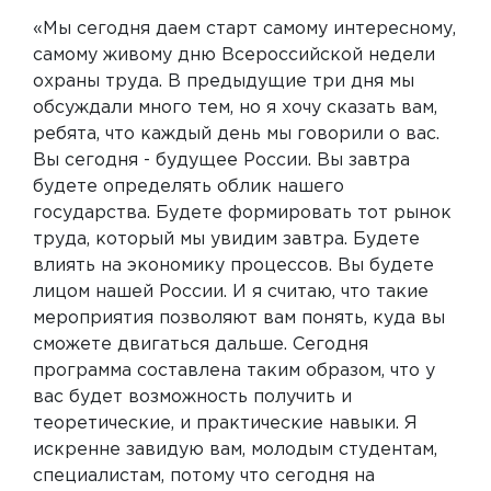
«Мы сегодня даем старт самому интересному,
самому живому дню Всероссийской недели
охраны труда. В предыдущие три дня мы
обсуждали много тем, но я хочу сказать вам,
ребята, что каждый день мы говорили о вас.
Вы сегодня - будущее России. Вы завтра
будете определять облик нашего
государства. Будете формировать тот рынок
труда, который мы увидим завтра. Будете
влиять на экономику процессов. Вы будете
лицом нашей России. И я считаю, что такие
мероприятия позволяют вам понять, куда вы
сможете двигаться дальше. Сегодня
программа составлена таким образом, что у
вас будет возможность получить и
теоретические, и практические навыки. Я
искренне завидую вам, молодым студентам,
специалистам, потому что сегодня на