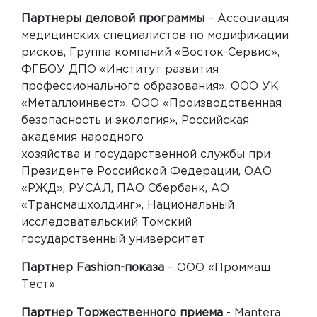
Партнеры деловой программы
– Ассоциация
медицинских специалистов по модификации
рисков, Группа компаний «Восток-Сервис»,
ФГБОУ ДПО «Институт развития
профессионального образования», ООО УК
«Металлоинвест», ООО «Производственная
безопасность и экология», Российская
академия народного
хозяйства и государственной службы при
Президенте Российской Федерации, ОАО
«РЖД», РУСАЛ, ПАО Сбербанк, АО
«Трансмашхолдинг», Национальный
исследовательский Томский
государственный университет
Партнер Fashion-показа
– ООО «Проммаш
Тест»
Партнер Торжественного приема
- Mantera