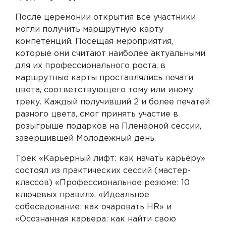
После церемонии открытия все участники
могли получить маршрутную карту
компетенций. Посещая мероприятия,
которые они считают наиболее актуальными
для их профессионального роста, в
маршрутные карты проставлялись печати
цвета, соответствующего тому или иному
треку. Каждый получивший 2 и более печатей
разного цвета, смог принять участие в
розыгрыше подарков на Пленарной сессии,
завершившей Молодежный день.
Трек «Карьерный лифт: как начать карьеру»
состоял из практических сессий (мастер-
классов) «Профессиональное резюме: 10
ключевых правил», «Идеальное
собеседование: как очаровать HR» и
«Осознанная карьера: как найти свою