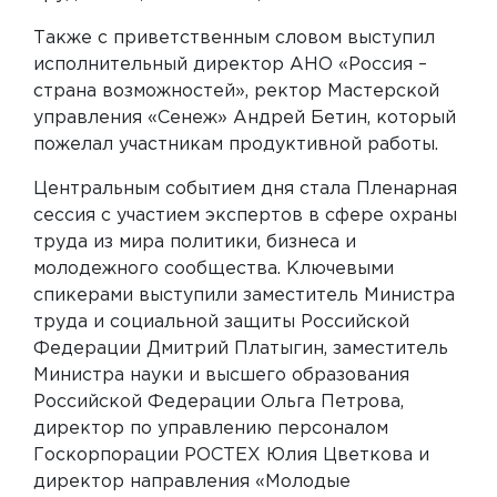
Также с приветственным словом выступил
исполнительный директор АНО «Россия –
страна возможностей», ректор Мастерской
управления «Сенеж» Андрей Бетин, который
пожелал участникам продуктивной работы.
Центральным событием дня стала Пленарная
сессия с участием экспертов в сфере охраны
труда из мира политики, бизнеса и
молодежного сообщества. Ключевыми
спикерами выступили заместитель Министра
труда и социальной защиты Российской
Федерации Дмитрий Платыгин, заместитель
Министра науки и высшего образования
Российской Федерации Ольга Петрова,
директор по управлению персоналом
Госкорпорации РОСТЕХ Юлия Цветкова и
директор направления «Молодые