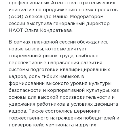
профессионалы» Агентства стратегических
инициатив по продвижению новых проектов
(АСИ) Александр Вайно. Модератором
сессии выступила генеральный директор
НАОТ Ольга Кондратьева.
В рамках пленарной сессии обсуждались
новые вызовы, которые диктует
современный рынок труда, наиболее
перспективные направления развития
системы подготовки квалифицированных
кадров, роль гибких навыков в
формировании высокого уровня культуры
безопасности и корпоративной культуры, как
основы для высокой производительности и
удержания работников в условиях дефицита
кадров. Также состоялись церемонии
торжественного награждения победителей и
призеров кейс-чемпионата и других