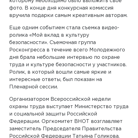
которому необходимо было выложить свое
фото. В конце дня конкурсная комиссия
вручила подарки самым креативным авторам.
Еще одним событием стала съемка видео-
ролика «Мой вклад в культуру
безопасности». Съемочная группа
Росконгресса в течение всего Молодежного
дня брала небольшие интервью по охране
труда и культуре безопасности у участников.
Ролик, в который вошли самые яркие и
интересные ответы, был показан на
Пленарной сессии.
Организатором Всероссийской недели
охраны труда выступает Министерство труда
и социальной защиты Российской
Федерации. Оргкомитет ВНОТ возглавляет
заместитель Председателя Правительства
Российской Федерации Татьяна Голикова.