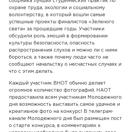
сборника лучших студенческих практик по
охране труда, экологии и социальному
волонтерству, в который вошли самые
успешные проекты финалистов «Зеленого
света» за прошедшие годы. Участники
обсудили роль эмоций в формировании
культуры безопасности, опасность
распространения слухов и можно ли с ними
бороться, а также почему люди часто не
сообщают начальству о несчастных случаях и
что с этим делать.
Каждый участник ВНОТ обычно делает
огромное количество фотографий. НАОТ
предоставила всем участникам Молодежного
дня возможность выставить самое удачное и
креативное фото на конкурс! В телеграм-
канале Молодежного дня был размещен пост
о старте конкурса, в комментариях к