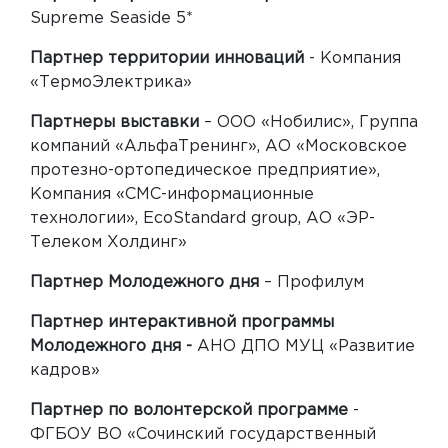
Supreme Seaside 5*
Партнер территории инноваций
- Компания
«ТермоЭлектрика»
Партнеры выставки
– ООО «Нобилис», Группа
компаний «АльфаТренинг», АО «Московское
протезно-ортопедическое предприятие»,
Компания «СМС-информационные
технологии», EcoStandard group, АО «ЭР-
Телеком Холдинг»
Партнер Молодежного дня
– Профилум
Партнер интерактивной программы
Молодежного дня -
АНО ДПО МУЦ «Развитие
кадров»
Партнер по волонтерской программе
-
ФГБОУ ВО «Сочинский государственный