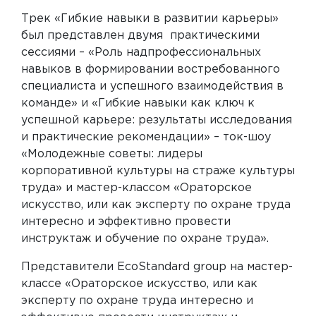
Трек «Гибкие навыки в развитии карьеры»
был представлен двумя практическими
сессиями – «Роль надпрофессиональных
навыков в формировании востребованного
специалиста и успешного взаимодействия в
команде» и «Гибкие навыки как ключ к
успешной карьере: результаты исследования
и практические рекомендации» – ток-шоу
«Молодежные советы: лидеры
корпоративной культуры на страже культуры
труда» и мастер-классом «Ораторское
искусство, или как эксперту по охране труда
интересно и эффективно провести
инструктаж и обучение по охране труда».
Представители EcoStandard group на мастер-
классе «Ораторское искусство, или как
эксперту по охране труда интересно и