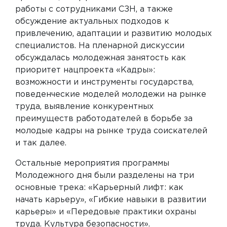
работы с сотрудниками СЗН, а также
обсуждение актуальных подходов к
привлечению, адаптации и развитию молодых
специалистов. На пленарной дискуссии
обсуждалась молодежная занятость как
приоритет нацпроекта «Кадры»:
возможности и инструменты государства,
поведенческие моделей молодежи на рынке
труда, выявление конкурентных
преимуществ работодателей в борьбе за
молодые кадры на рынке труда соискателей
и так далее.
Остальные мероприятия программы
Молодежного дня были разделены на три
основные трека: «Карьерный лифт: как
начать карьеру», «Гибкие навыки в развитии
карьеры» и «Передовые практики охраны
труда. Культура безопасности».