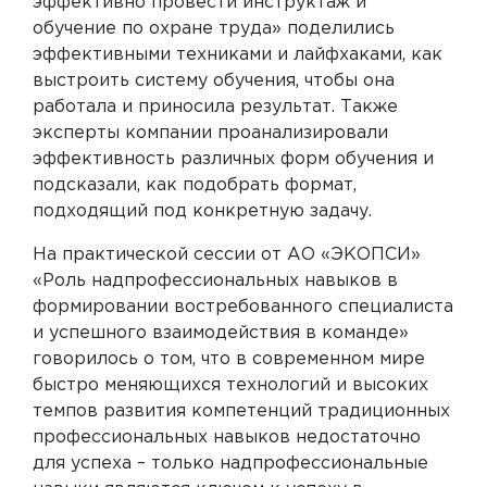
эффективно провести инструктаж и
обучение по охране труда» поделились
эффективными техниками и лайфхаками, как
выстроить систему обучения, чтобы она
работала и приносила результат. Также
эксперты компании проанализировали
эффективность различных форм обучения и
подсказали, как подобрать формат,
подходящий под конкретную задачу.
На практической сессии от АО «ЭКОПСИ»
«Роль надпрофессиональных навыков в
формировании востребованного специалиста
и успешного взаимодействия в команде»
говорилось о том, что в современном мире
быстро меняющихся технологий и высоких
темпов развития компетенций традиционных
профессиональных навыков недостаточно
для успеха – только надпрофессиональные