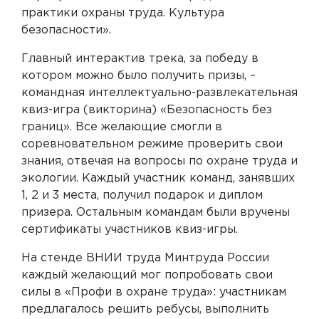
практики охраны труда. Культура
безопасности».
Главный интерактив трека, за победу в
котором можно было получить призы, –
командная интеллектуально-развлекательная
квиз-игра (викторина) «Безопасность без
границ». Все желающие смогли в
соревновательном режиме проверить свои
знания, отвечая на вопросы по охране труда и
экологии. Каждый участник команд, занявших
1, 2 и 3 места, получил подарок и диплом
призера. Остальным командам были вручены
сертификаты участников квиз-игры.
На стенде ВНИИ труда Минтруда России
каждый желающий мог попробовать свои
силы в «Профи в охране труда»: участникам
предлагалось решить ребусы, выполнить