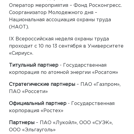
Оператор мероприятия – Фонд Росконгресс.
Соорганизатор Молодежного дня –
Национальная ассоциация охраны труда
(НАОТ).
IX Всероссийская неделя охраны труда
проходит с 10 по 13 сентября в Университете
«Сириус».
Титульный партнер
- Государственная
корпорация по атомной энергии «Росатом»
Стратегические партнеры
– ПАО «Газпром»,
ПАО «Россети»
Официальный партнер
- Государственная
корпорация «Ростех»
Партнеры
– ПАО «Лукойл», ООО «СУЭК»,
ООО «Эльгауголь»