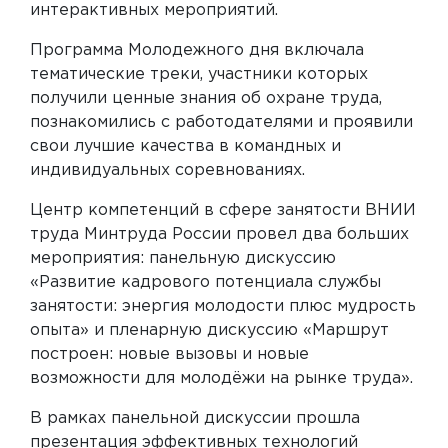
интерактивных мероприятий.
Программа Молодежного дня включала
тематические треки, участники которых
получили ценные знания об охране труда,
познакомились с работодателями и проявили
свои лучшие качества в командных и
индивидуальных соревнованиях.
Центр компетенций в сфере занятости ВНИИ
труда Минтруда России провел два больших
мероприятия: панельную дискуссию
«Развитие кадрового потенциала службы
занятости: энергия молодости плюс мудрость
опыта» и пленарную дискуссию «Маршрут
построен: новые вызовы и новые
возможности для молодёжи на рынке труда».
В рамках панельной дискуссии прошла
презентация эффективных технологий