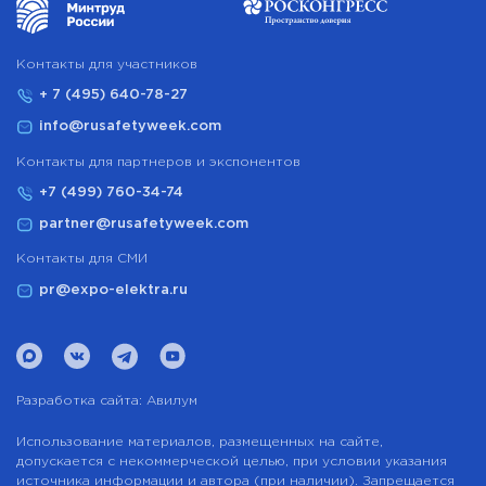
Контакты для участников
+ 7 (495) 640-78-27
info@rusafetyweek.com
Контакты для партнеров и экспонентов
+7 (499) 760-34-74
partner@rusafetyweek.com
Контакты для СМИ
pr@expo-elektra.ru
Разработка сайта:
Авилум
Использование материалов, размещенных на сайте,
допускается с некоммерческой целью, при условии указания
источника информации и автора (при наличии). Запрещается