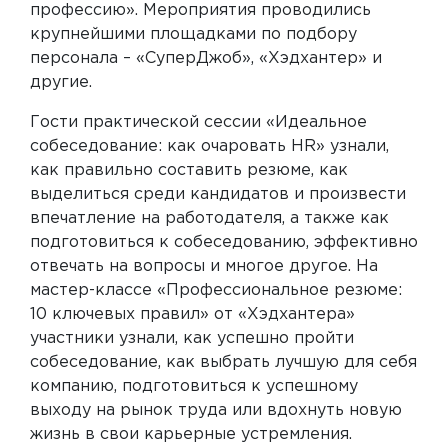
профессию». Мероприятия проводились
крупнейшими площадками по подбору
персонала – «СуперДжоб», «Хэдхантер» и
другие.
Гости практической сессии «Идеальное
собеседование: как очаровать HR» узнали,
как правильно составить резюме, как
выделиться среди кандидатов и произвести
впечатление на работодателя, а также как
подготовиться к собеседованию, эффективно
отвечать на вопросы и многое другое. На
мастер-классе «Профессиональное резюме:
10 ключевых правил» от «Хэдхантера»
участники узнали, как успешно пройти
собеседование, как выбрать лучшую для себя
компанию, подготовиться к успешному
выходу на рынок труда или вдохнуть новую
жизнь в свои карьерные устремления.