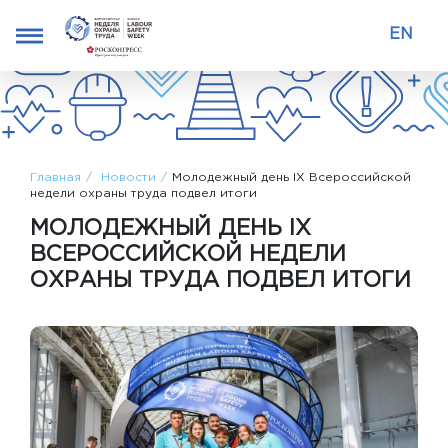
EN
Главная
Новости
Молодежный день IX Всероссийской
недели охраны труда подвел итоги
МОЛОДЕЖНЫЙ ДЕНЬ IX
ВСЕРОССИЙСКОЙ НЕДЕЛИ
ОХРАНЫ ТРУДА ПОДВЕЛ ИТОГИ