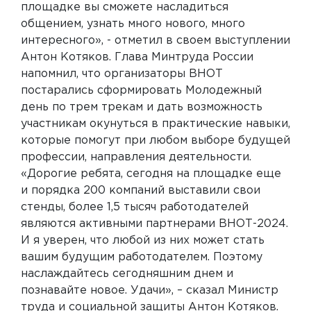
площадке вы сможете насладиться
общением, узнать много нового, много
интересного», - отметил в своем выступлении
Антон Котяков. Глава Минтруда России
напомнил, что организаторы ВНОТ
постарались сформировать Молодежный
день по трем трекам и дать возможность
участникам окунуться в практические навыки,
которые помогут при любом выборе будущей
профессии, направления деятельности.
«Дорогие ребята, сегодня на площадке еще
и порядка 200 компаний выставили свои
стенды, более 1,5 тысяч работодателей
являются активными партнерами ВНОТ-2024.
И я уверен, что любой из них может стать
вашим будущим работодателем. Поэтому
наслаждайтесь сегодняшним днем и
познавайте новое. Удачи», – сказал Министр
труда и социальной защиты Антон Котяков.