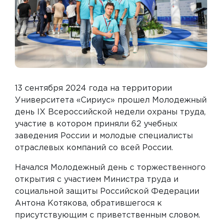
13 сентября 2024 года на территории
Университета «Сириус» прошел Молодежный
день IX Всероссийской недели охраны труда,
участие в котором приняли 62 учебных
заведения России и молодые специалисты
отраслевых компаний со всей России.
Начался Молодежный день с торжественного
открытия с участием Министра труда и
социальной защиты Российской Федерации
Антона Котякова, обратившегося к
присутствующим с приветственным словом.