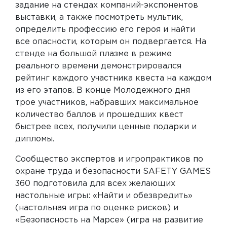
задание на стендах компаний-экспонентов
выставки, а также посмотреть мультик,
определить профессию его героя и найти
все опасности, которым он подвергается. На
стенде на большой плазме в режиме
реального времени демонстрировался
рейтинг каждого участника квеста на каждом
из его этапов. В конце Молодежного дня
трое участников, набравших максимальное
количество баллов и прошедших квест
быстрее всех, получили ценные подарки и
дипломы.
Сообщество экспертов и игропрактиков по
охране труда и безопасности SAFETY GAMES
360 подготовила для всех желающих
настольные игры: «Найти и обезвредить»
(настольная игра по оценке рисков) и
«Безопасность на Марсе» (игра на развитие