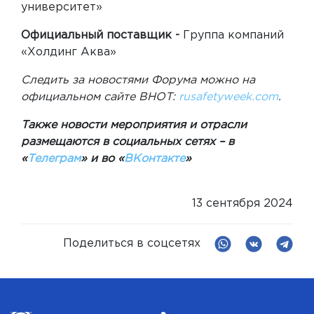
университет»
Официальный поставщик -
Группа компаний
«Холдинг Аква»
Следить за новостями Форума можно на
официальном сайте ВНОТ:
rusafetyweek.com
.
Также новости мероприятия и отрасли
размещаются в социальных сетях – в
«
Телеграм
» и во «
ВКонтакте
»
13 сентября 2024
Поделиться в соцсетях