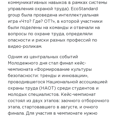
коммуникативных навыков в рамках системы
управления охраной труда). EcoStandard
group была проведена интеллектуальная
игра «Что? Где? ОТ?», в которой участники
были поделены на команды и отвечали на
вопросы по охране труда, определяли
опасности и риски разных профессий по
видео-роликам.
Одним из центральных событий
Молодежного дня стал финал кейс-
чемпионата «Формирование культуры
безопасности: тренды и инновации»,
проводившегося Национальной ассоциацией
охраны труда (НАОТ) среди студентов и
молодых специалистов. Кейс-чемпионат
состоял из двух этапов: заочного отборочного
этапа, стартовавшего в августе, и очного
финала. Для участия в чемпионате нужно