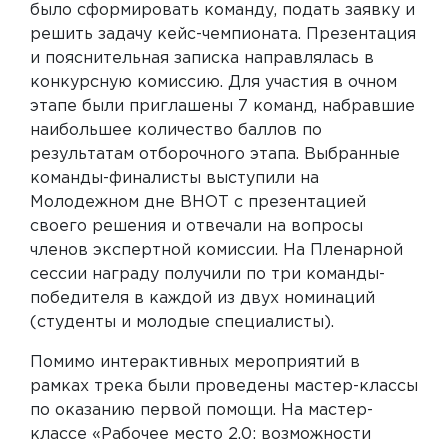
было сформировать команду, подать заявку и
решить задачу кейс-чемпионата. Презентация
и пояснительная записка направлялась в
конкурсную комиссию. Для участия в очном
этапе были приглашены 7 команд, набравшие
наибольшее количество баллов по
результатам отборочного этапа. Выбранные
команды-финалисты выступили на
Молодежном дне ВНОТ с презентацией
своего решения и отвечали на вопросы
членов экспертной комиссии. На Пленарной
сессии награду получили по три команды-
победителя в каждой из двух номинаций
(студенты и молодые специалисты).
Помимо интерактивных мероприятий в
рамках трека были проведены мастер-классы
по оказанию первой помощи. На мастер-
классе «Рабочее место 2.0: возможности