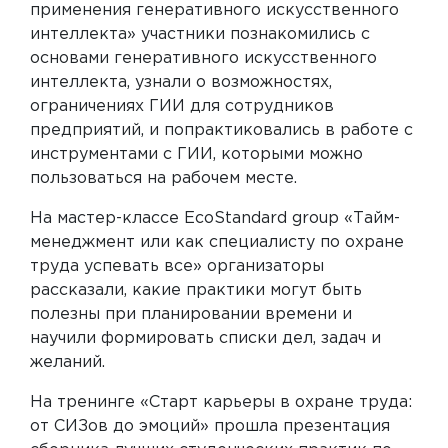
применения генеративного искусственного
интеллекта» участники познакомились с
основами генеративного искусственного
интеллекта, узнали о возможностях,
ограничениях ГИИ для сотрудников
предприятий, и попрактиковались в работе с
инструментами с ГИИ, которыми можно
пользоваться на рабочем месте.
На мастер-классе EcoStandard group «Тайм-
менеджмент или как специалисту по охране
труда успевать все» организаторы
рассказали, какие практики могут быть
полезны при планировании времени и
научили формировать списки дел, задач и
желаний.
На тренинге «Старт карьеры в охране труда:
от СИЗов до эмоций» прошла презентация