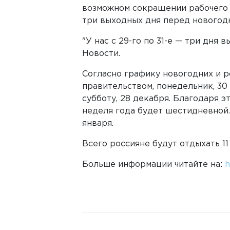
возможном сокращении рабочего дн
три выходных дня перед новогод
"У нас с 29-го по 31-е — три дня 
Новости.
Согласно графику новогодних и 
правительством, понедельник, 30 
субботу, 28 декабря. Благодаря 
неделя года будет шестидневной.
января.
Всего россияне будут отдыхать 11
Больше информации читайте на:
h