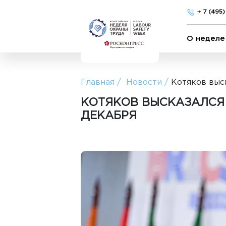
+ 7 (495
О неделе
Главная
Новости
Котяков выс
КОТЯКОВ ВЫСКАЗАЛСЯ
ДЕКАБРЯ