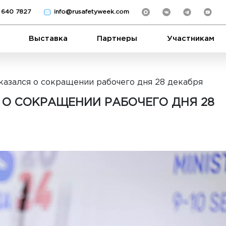
) 640 7827
info@rusafetyweek.com
Выставка
Партнеры
Участникам
казался о сокращении рабочего дня 28 декабря
 О СОКРАЩЕНИИ РАБОЧЕГО ДНЯ 28