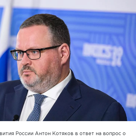
вития России Антон Котяков в ответ на вопрос о