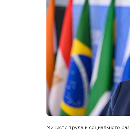
Министр труда и социального раз