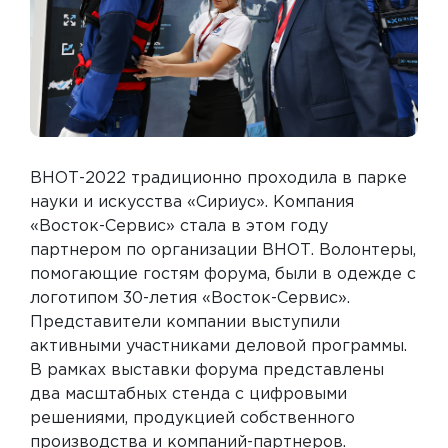
ВНОТ-2022 традиционно проходила в парке
науки и искусства «Сириус». Компания
«Восток-Сервис» стала в этом году
партнером по организации ВНОТ. Волонтеры,
помогающие гостям форума, были в одежде с
логотипом 30-летия «Восток-Сервис».
Представители компании выступили
активными участниками деловой программы.
В рамках выставки форума представлены
два масштабных стенда с цифровыми
решениями, продукцией собственного
производства и компаний-партнеров.