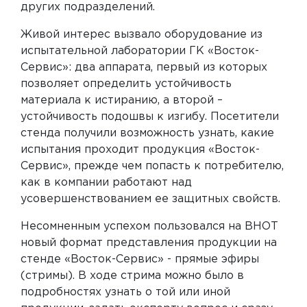
других подразделений.
Живой интерес вызвало оборудование из
испытательной лаборатории ГК «Восток-
Сервис»: два аппарата, первый из которых
позволяет определить устойчивость
материала к истиранию, а второй –
устойчивость подошвы к изгибу. Посетители
стенда получили возможность узнать, какие
испытания проходит продукция «Восток-
Сервис», прежде чем попасть к потребителю,
как в компании работают над
усовершенствованием ее защитных свойств.
Несомненным успехом пользовался на ВНОТ
новый формат представления продукции на
стенде «Восток-Сервис» - прямые эфиры
(стримы). В ходе стрима можно было в
подробностях узнать о той или иной