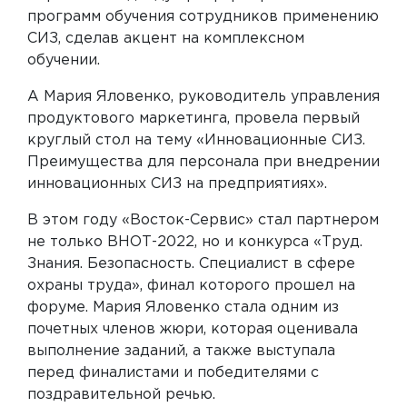
программ обучения сотрудников применению
СИЗ, сделав акцент на комплексном
обучении.
А Мария Яловенко, руководитель управления
продуктового маркетинга, провела первый
круглый стол на тему «Инновационные СИЗ.
Преимущества для персонала при внедрении
инновационных СИЗ на предприятиях».
В этом году «Восток-Сервис» стал партнером
не только ВНОТ-2022, но и конкурса «Труд.
Знания. Безопасность. Специалист в сфере
охраны труда», финал которого прошел на
форуме. Мария Яловенко стала одним из
почетных членов жюри, которая оценивала
выполнение заданий, а также выступала
перед финалистами и победителями с
поздравительной речью.