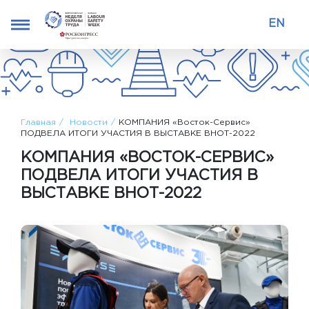
EN
Главная
Новости
КОМПАНИЯ «Восток-Сервис»
ПОДВЕЛА ИТОГИ УЧАСТИЯ В ВЫСТАВКЕ ВНОТ-2022
КОМПАНИЯ «ВОСТОК-СЕРВИС»
ПОДВЕЛА ИТОГИ УЧАСТИЯ В
ВЫСТАВКЕ ВНОТ-2022