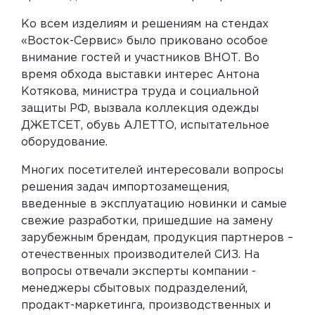
Ко всем изделиям и решениям на стендах
«Восток-Сервис» было приковано особое
внимание гостей и участников ВНОТ. Во
время обхода выставки интерес Антона
Котякова, министра труда и социальной
защиты РФ, вызвала коллекция одежды
ДЖЕТСЕТ, обувь АЛЕТТО, испытательное
оборудование.
Многих посетителей интересовали вопросы
решения задач импортозамещения,
введенные в эксплуатацию новинки и самые
свежие разработки, пришедшие на замену
зарубежным брендам, продукция партнеров –
отечественных производителей СИЗ. На
вопросы отвечали эксперты компании -
менеджеры сбытовых подразделений,
продакт-маркетинга, производственных и