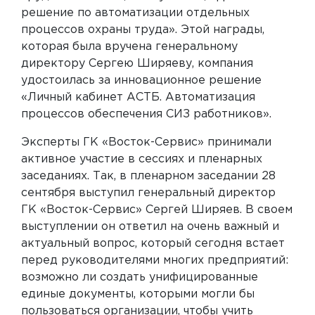
решение по автоматизации отдельных
процессов охраны труда». Этой награды,
которая была вручена генеральному
директору Сергею Ширяеву, компания
удостоилась за инновационное решение
«Личный кабинет АСТБ. Автоматизация
процессов обеспечения СИЗ работников».
Эксперты ГК «Восток-Сервис» принимали
активное участие в сессиях и пленарных
заседаниях. Так, в пленарном заседании 28
сентября выступил генеральный директор
ГК «Восток-Сервис» Сергей Ширяев. В своем
выступлении он ответил на очень важный и
актуальный вопрос, который сегодня встает
перед руководителями многих предприятий:
возможно ли создать унифицированные
единые документы, которыми могли бы
пользоваться организации, чтобы учить