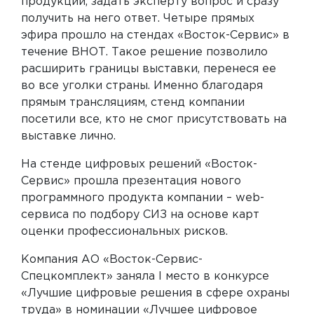
продукции, задать эксперту вопрос и сразу
получить на него ответ. Четыре прямых
эфира прошло на стендах «Восток-Сервис» в
течение ВНОТ. Такое решение позволило
расширить границы выставки, перенеся ее
во все уголки страны. Именно благодаря
прямым трансляциям, стенд компании
посетили все, кто не смог присутствовать на
выставке лично.
На стенде цифровых решений «Восток-
Сервис» прошла презентация нового
программного продукта компании – web-
сервиса по подбору СИЗ на основе карт
оценки профессиональных рисков.
Компания АО «Восток-Сервис-
Спецкомплект» заняла I место в конкурсе
«Лучшие цифровые решения в сфере охраны
труда» в номинации «Лучшее цифровое