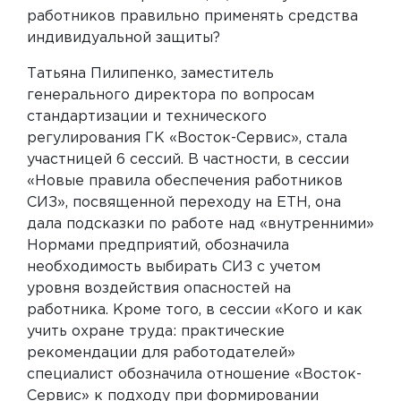
работников правильно применять средства
индивидуальной защиты?
Татьяна Пилипенко, заместитель
генерального директора по вопросам
стандартизации и технического
регулирования ГК «Восток-Сервис», стала
участницей 6 сессий. В частности, в сессии
«Новые правила обеспечения работников
СИЗ», посвященной переходу на ЕТН, она
дала подсказки по работе над «внутренними»
Нормами предприятий, обозначила
необходимость выбирать СИЗ с учетом
уровня воздействия опасностей на
работника. Кроме того, в сессии «Кого и как
учить охране труда: практические
рекомендации для работодателей»
специалист обозначила отношение «Восток-
Сервис» к подходу при формировании