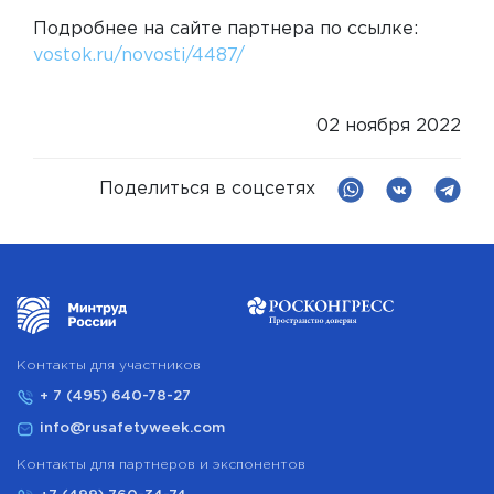
Подробнее на сайте партнера по ссылке:
vostok.ru/novosti/4487/
02 ноября 2022
Поделиться в соцсетях
Контакты для участников
+ 7 (495) 640-78-27
info@rusafetyweek.com
Контакты для партнеров и экспонентов