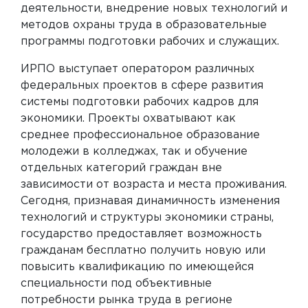
деятельности, внедрение новых технологий и
методов охраны труда в образовательные
программы подготовки рабочих и служащих.
ИРПО выступает оператором различных
федеральных проектов в сфере развития
системы подготовки рабочих кадров для
экономики. Проекты охватывают как
среднее профессиональное образование
молодежи в колледжах, так и обучение
отдельных категорий граждан вне
зависимости от возраста и места проживания.
Сегодня, признавая динамичность изменения
технологий и структуры экономики страны,
государство предоставляет возможность
гражданам бесплатно получить новую или
повысить квалификацию по имеющейся
специальности под объективные
потребности рынка труда в регионе