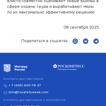
власти совместно оценивают новые вызовы в
сфере охраны труда и вырабатывают меры
по их максимально эффективному решению
08 сентября 2025
Поделиться в соцсетях
Контакты для участников
+ 7 (495) 640-78-27
info@rusafetyweek.com
Контакты для партнеров и экспонентов