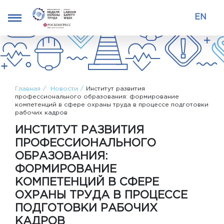
EN
Главная
Новости
Институт развития
профессионального образования: формирование
компетенций в сфере охраны труда в процессе подготовки
рабочих кадров
ИНСТИТУТ РАЗВИТИЯ
ПРОФЕССИОНАЛЬНОГО
ОБРАЗОВАНИЯ:
ФОРМИРОВАНИЕ
КОМПЕТЕНЦИЙ В СФЕРЕ
ОХРАНЫ ТРУДА В ПРОЦЕССЕ
ПОДГОТОВКИ РАБОЧИХ
КАДРОВ