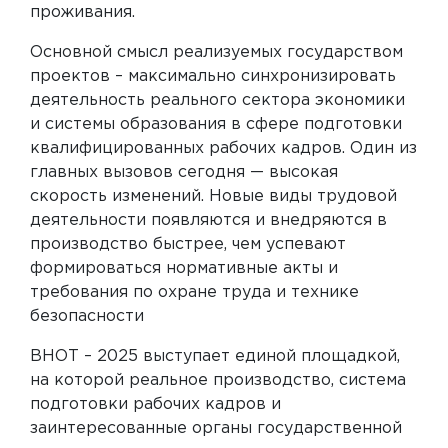
проживания.
Основной смысл реализуемых государством
проектов – максимально синхронизировать
деятельность реального сектора экономики
и системы образования в сфере подготовки
квалифицированных рабочих кадров. Один из
главных вызовов сегодня — высокая
скорость изменений. Новые виды трудовой
деятельности появляются и внедряются в
производство быстрее, чем успевают
формироваться нормативные акты и
требования по охране труда и технике
безопасности
ВНОТ – 2025 выступает единой площадкой,
на которой реальное производство, система
подготовки рабочих кадров и
заинтересованные органы государственной