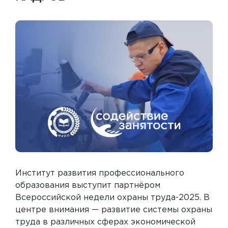
Институт развития профессионального
образования выступит партнёром
Всероссийской недели охраны труда-2025. В
центре внимания — развитие системы охраны
труда в различных сферах экономической