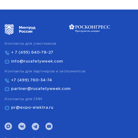
Контакты для участников
+ 7 (495) 640-78-27
info@rusafetyweek.com
Контакты для партнеров и экспонентов
+7 (499) 760-34-74
partner@rusafetyweek.com
Контакты для СМИ
pr@expo-elektra.ru