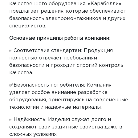
качественного оборудования. «Карабелли»
предлагает решения, которые обеспечивают
безопасность электромонтажников и других
специалистов.
Основные принципы работы компании:
✅Соответствие стандартам: Продукция
полностью отвечает требованиям
безопасности и проходит строгий контроль
качества.
✅Безопасность потребителя: Компания
уделяет особое внимание разработке
оборудования, ориентируясь на современные
технологии и надежные материалы.
✅Надёжность: Изделия служат долго и
сохраняют свои защитные свойства даже в
сложных условиях.