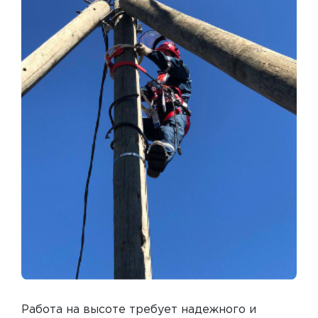
Работа на высоте требует надежного и