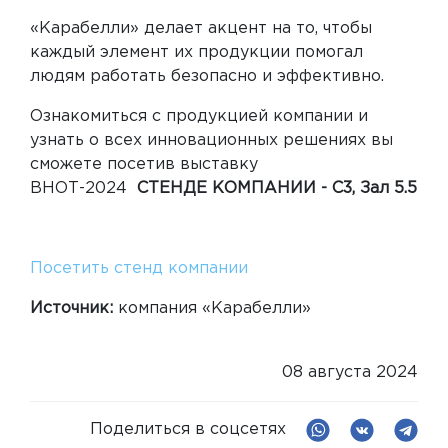
«Карабелли» делает акцент на то, чтобы
каждый элемент их продукции помогал
людям работать безопасно и эффективно.
Ознакомиться с продукцией компании и
узнать о всех инновационных решениях вы
сможете посетив выставку
ВНОТ-2024
СТЕНДЕ КОМПАНИИ - С3, Зал 5.5
Посетить стенд компании
Источник
:
компания «Карабелли»
08 августа 2024
Поделиться в соцсетях