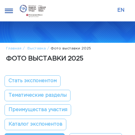
EN
Главная
Выставка
Фото выставки 2025
ФОТО ВЫСТАВКИ 2025
Стать экспонентом
Тематические разделы
Преимущества участия
Каталог экспонентов