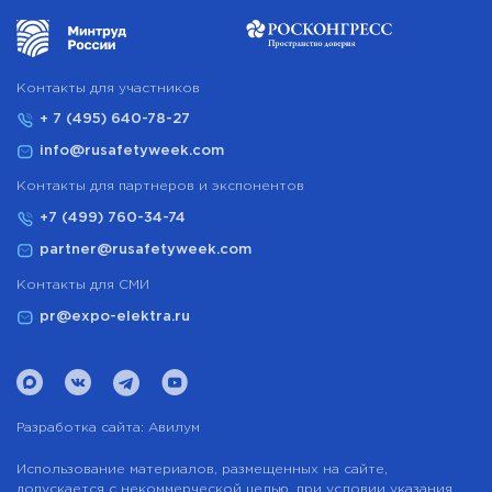
Контакты для участников
+ 7 (495) 640-78-27
info@rusafetyweek.com
Контакты для партнеров и экспонентов
+7 (499) 760-34-74
partner@rusafetyweek.com
Контакты для СМИ
pr@expo-elektra.ru
Разработка сайта:
Авилум
Использование материалов, размещенных на сайте,
допускается с некоммерческой целью, при условии указания